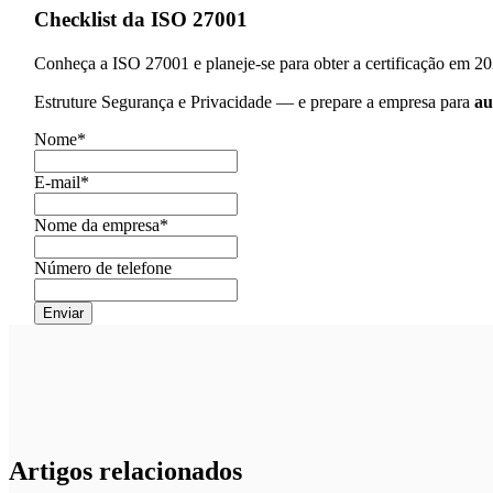
Checklist da ISO 27001
Conheça a ISO 27001 e planeje-se para obter a certificação em 2
Estruture Segurança e Privacidade — e prepare a empresa para
au
Nome
*
E-mail
*
Nome da empresa
*
Número de telefone
Artigos relacionados