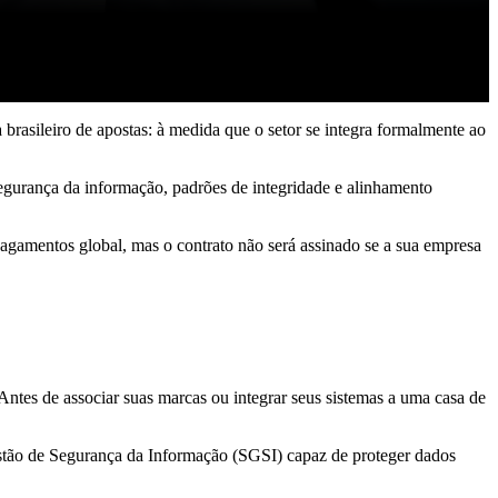
asileiro de apostas: à medida que o setor se integra formalmente ao
segurança da informação, padrões de integridade e alinhamento
gamentos global, mas o contrato não será assinado se a sua empresa
Antes de associar suas marcas ou integrar seus sistemas a uma casa de
tão de Segurança da Informação (SGSI) capaz de proteger dados