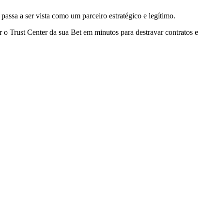
passa a ser vista como um parceiro estratégico e legítimo.
 o Trust Center da sua Bet em minutos para destravar contratos e