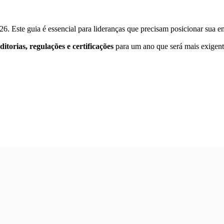
026. Este guia é essencial para lideranças que precisam posicionar su
ditorias, regulações e certificações
para um ano que será mais exigent