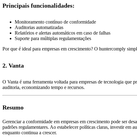
Principais funcionalidades:
Monitoramento contínuo de conformidade
Auditorias automatizadas
Relatórios e alertas automáticos em caso de falhas
Suporte para múltiplas regulamentações
Por que é ideal para empresas em crescimento? O huntercomply simp
2. Vanta
O Vanta é uma ferramenta voltada para empresas de tecnologia que p
auditoria, economizando tempo e recursos.
Resumo
Gerenciar a conformidade em empresas em crescimento pode ser desafia
padrões regulamentares. Ao estabelecer políticas claras, investir em 
enquanto continua a crescer.