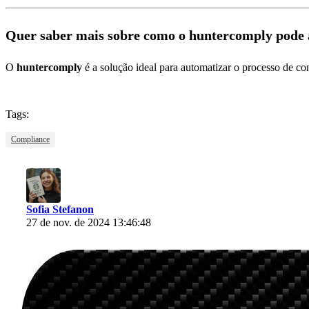
Quer saber mais sobre como o huntercomply pode 
O
huntercomply
é a solução ideal para automatizar o processo de c
Tags:
Compliance
Sofia Stefanon
27 de nov. de 2024 13:46:48