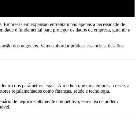
sce. Empresas em expansão enfrentam não apenas a necessidade de
midade é fundamental para proteger os dados da empresa, garantir a
ansão dos negócios. Vamos abordar práticas essenciais, desafios
e dentro dos parâmetros legais. À medida que uma empresa cresce, a
tores regulamentados como finanças, saúde e tecnologia.
enário de negócios altamente competitivo, esses riscos podem
tável.