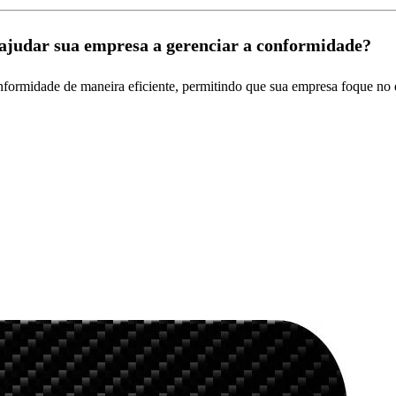
ajudar sua empresa a gerenciar a conformidade?
onformidade de maneira eficiente, permitindo que sua empresa foque no