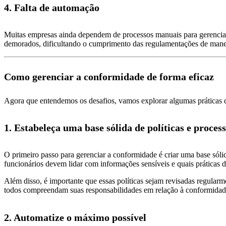
4. Falta de automação
Muitas empresas ainda dependem de processos manuais para gerenciar
demorados, dificultando o cumprimento das regulamentações de manei
Como gerenciar a conformidade de forma eficaz
Agora que entendemos os desafios, vamos explorar algumas práticas 
1. Estabeleça uma base sólida de políticas e proces
O primeiro passo para gerenciar a conformidade é criar uma base sólid
funcionários devem lidar com informações sensíveis e quais práticas 
Além disso, é importante que essas políticas sejam revisadas regularm
todos compreendam suas responsabilidades em relação à conformidad
2. Automatize o máximo possível