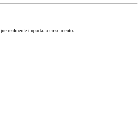
 que realmente importa: o crescimento.