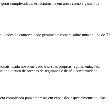
 gerar complexidade, especialmente em áreas como a gestão de
sabilidades de conformidade geralmente recaem sobre uma equipe de TI
acionais. Cada novo mercado traz suas próprias regulamentações,
tando o risco de brechas de segurança e de não conformidade.
refa complicada para empresas em expansão, especialmente aquelas