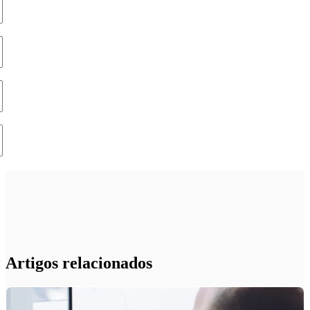
Artigos relacionados