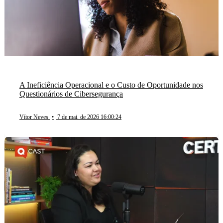
A Ineficiência Operacional e o Custo de Oportunidade nos
Questionários de Cibersegurança
Vítor Neves
•
7 de mai. de 2026 16:00:24