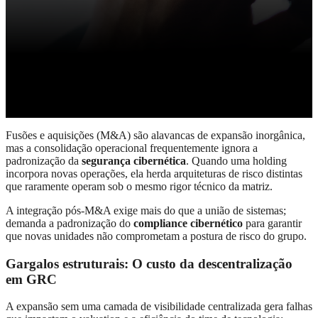
Fusões e aquisições (M&A) são alavancas de expansão inorgânica,
mas a consolidação operacional frequentemente ignora a
padronização da
segurança cibernética
.
Quando uma holding
incorpora novas operações, ela herda arquiteturas de risco distintas
que raramente operam sob o mesmo rigor técnico da matriz
.
A integração pós-M&A exige mais do que a união de sistemas;
demanda a padronização do
compliance cibernético
para garantir
que novas unidades não comprometam a postura de risco do grupo
.
Gargalos estruturais: O custo da descentralização
em GRC
A expansão sem uma camada de visibilidade centralizada gera falhas